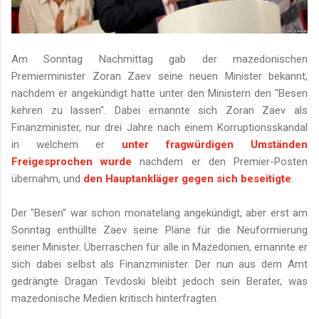
Am Sonntag Nachmittag gab der mazedonischen
Premierminister Zoran Zaev seine neuen Minister bekannt,
nachdem er angekündigt hatte unter den Ministern den "Besen
kehren zu lassen". Dabei ernannte sich Zoran Zaev als
Finanzminister, nur drei Jahre nach einem Korruptionsskandal
in welchem er
unter fragwürdigen Umständen
Freigesprochen wurde
nachdem er den Premier-Posten
übernahm, und
den Hauptankläger gegen sich beseitigte
.
Der "Besen" war schon monatelang angekündigt, aber erst am
Sonntag enthüllte Zaev seine Pläne für die Neuformierung
seiner Minister. Überraschen für alle in Mazedonien, ernannte er
sich dabei selbst als Finanzminister. Der nun aus dem Amt
gedrängte Dragan Tevdoski bleibt jedoch sein Berater, was
mazedonische Medien kritisch hinterfragten.