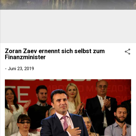
Zoran Zaev ernennt sich selbst zum
Finanzminister
-
Juni 23, 2019