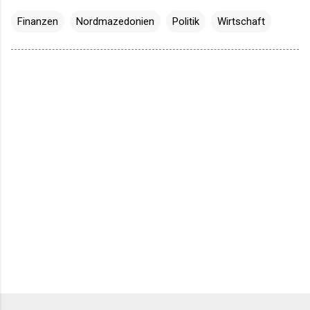
Finanzen
Nordmazedonien
Politik
Wirtschaft