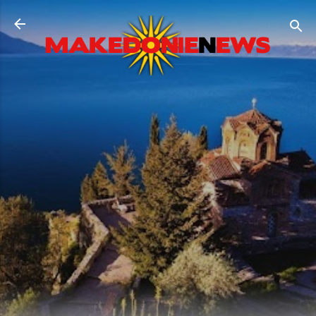
Direkt zum Hauptbereich